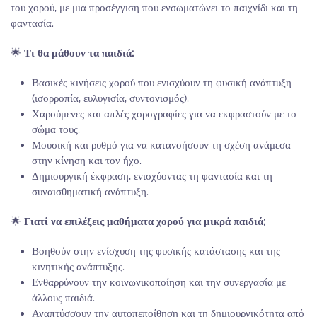
του χορού, με μια προσέγγιση που ενσωματώνει το παιχνίδι και τη
φαντασία.
🌟
Τι θα μάθουν τα παιδιά;
Βασικές κινήσεις χορού που ενισχύουν τη φυσική ανάπτυξη
(ισορροπία, ευλυγισία, συντονισμός).
Χαρούμενες και απλές χορογραφίες για να εκφραστούν με το
σώμα τους.
Μουσική και ρυθμό για να κατανοήσουν τη σχέση ανάμεσα
στην κίνηση και τον ήχο.
Δημιουργική έκφραση, ενισχύοντας τη φαντασία και τη
συναισθηματική ανάπτυξη.
🌟
Γιατί να επιλέξεις μαθήματα χορού για μικρά παιδιά;
Βοηθούν στην ενίσχυση της φυσικής κατάστασης και της
κινητικής ανάπτυξης.
Ενθαρρύνουν την κοινωνικοποίηση και την συνεργασία με
άλλους παιδιά.
Αναπτύσσουν την αυτοπεποίθηση και τη δημιουργικότητα από