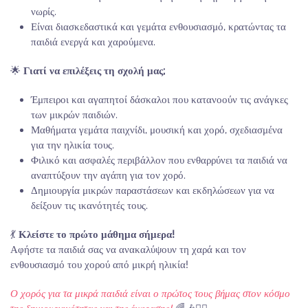
νωρίς.
Είναι διασκεδαστικά και γεμάτα ενθουσιασμό, κρατώντας τα
παιδιά ενεργά και χαρούμενα.
🌟
Γιατί να επιλέξεις τη σχολή μας;
Έμπειροι και αγαπητοί δάσκαλοι που κατανοούν τις ανάγκες
των μικρών παιδιών.
Μαθήματα γεμάτα παιχνίδι, μουσική και χορό, σχεδιασμένα
για την ηλικία τους.
Φιλικό και ασφαλές περιβάλλον που ενθαρρύνει τα παιδιά να
αναπτύξουν την αγάπη για τον χορό.
Δημιουργία μικρών παραστάσεων και εκδηλώσεων για να
δείξουν τις ικανότητές τους.
💃
Κλείστε το πρώτο μάθημα σήμερα!
Αφήστε τα παιδιά σας να ανακαλύψουν τη χαρά και τον
ενθουσιασμό του χορού από μικρή ηλικία!
Ο χορός για τα μικρά παιδιά είναι ο πρώτος τους βήμας στον κόσμο