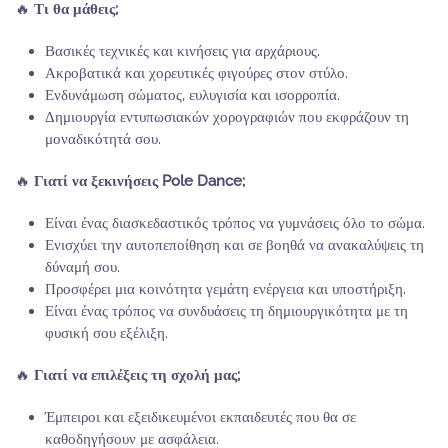
🔥
Τι θα μάθεις;
Βασικές τεχνικές και κινήσεις για αρχάριους.
Ακροβατικά και χορευτικές φιγούρες στον στύλο.
Ενδυνάμωση σώματος, ευλυγισία και ισορροπία.
Δημιουργία εντυπωσιακών χορογραφιών που εκφράζουν τη
μοναδικότητά σου.
🔥
Γιατί να ξεκινήσεις Pole Dance;
Είναι ένας διασκεδαστικός τρόπος να γυμνάσεις όλο το σώμα.
Ενισχύει την αυτοπεποίθηση και σε βοηθά να ανακαλύψεις τη
δύναμή σου.
Προσφέρει μια κοινότητα γεμάτη ενέργεια και υποστήριξη.
Είναι ένας τρόπος να συνδυάσεις τη δημιουργικότητα με τη
φυσική σου εξέλιξη.
🔥
Γιατί να επιλέξεις τη σχολή μας;
Έμπειροι και εξειδικευμένοι εκπαιδευτές που θα σε
καθοδηγήσουν με ασφάλεια.