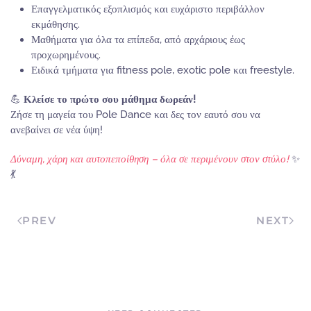
Επαγγελματικός εξοπλισμός και ευχάριστο περιβάλλον
εκμάθησης.
Μαθήματα για όλα τα επίπεδα, από αρχάριους έως
προχωρημένους.
Ειδικά τμήματα για fitness pole, exotic pole και freestyle.
💪
Κλείσε το πρώτο σου μάθημα δωρεάν!
Ζήσε τη μαγεία του Pole Dance και δες τον εαυτό σου να
ανεβαίνει σε νέα ύψη!
Δύναμη, χάρη και αυτοπεποίθηση – όλα σε περιμένουν στον στύλο!
✨
💃
PREV
NEXT