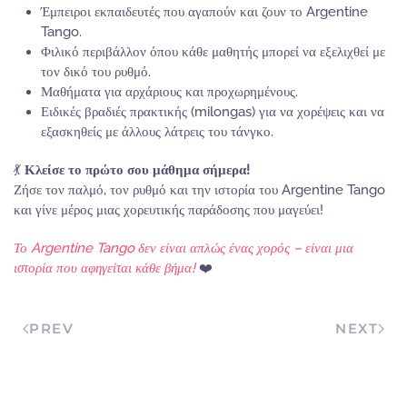
Έμπειροι εκπαιδευτές που αγαπούν και ζουν το Argentine
Tango.
Φιλικό περιβάλλον όπου κάθε μαθητής μπορεί να εξελιχθεί με
τον δικό του ρυθμό.
Μαθήματα για αρχάριους και προχωρημένους.
Ειδικές βραδιές πρακτικής (milongas) για να χορέψεις και να
εξασκηθείς με άλλους λάτρεις του τάνγκο.
💃
Κλείσε το πρώτο σου μάθημα σήμερα!
Ζήσε τον παλμό, τον ρυθμό και την ιστορία του Argentine Tango
και γίνε μέρος μιας χορευτικής παράδοσης που μαγεύει!
Το Argentine Tango δεν είναι απλώς ένας χορός – είναι μια
ιστορία που αφηγείται κάθε βήμα!
❤️
PREV
NEXT