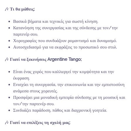
🎶
Τι θα μάθεις;
Βασικά βήματα και τεχνικές για σωστή κίνηση.
Κατανόηση της συνεργασίας και της σύνδεσης με τον/την
παρτενέρ σου.
Χορογραφίες που συνδυάζουν ρομαντισμό και δυναμισμό.
Αυτοσχεδιασμό για να εκφράζεις το προσωπικό σου στυλ.
🎶
Γιατί να ξεκινήσεις Argentine Tango;
Είναι ένας χορός που καλλιεργεί την κομψότητα και την
έκφραση.
Ενισχύει τη συνεργασία, την επικοινωνία και την εμπιστοσύνη
ανάμεσα στους χορευτές.
Προσφέρει μια μοναδική εμπειρία σύνδεσης με τη μουσική και
τον/την παρτενέρ σου.
Συνδυάζει παράδοση, πάθος και διαχρονική γοητεία.
🎶
Γιατί να επιλέξεις τη σχολή μας;